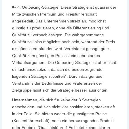
🔑 4. Outpacing-Strategie: Diese Strategie ist quasi in der
Mitte zwischen Premium und Preisführerschaft
angesiedelt. Das Unternehmen strebt an, möglichst
günstig zu produzieren, ohne die Differenzierung und
Qualität zu vernachlässigen. Die wahrgenommene
Qualität soll also möglichst hoch sein, während der Preis
als günstig empfunden wird. Vereinfacht gesagt: gute
Qualität zum günstigen Preis ist ein sehr starkes
Verkaufsargument. Die Outpacing-Strategie ist aber nicht
einfach umzusetzen, da sich die beiden zugrunde
liegenden Strategien „beißen“. Durch das genaue
Verständnis der Bedürfnisse und Präferenzen der
Zielgruppe lässt sich die Strategie besser ausrichten.
Unternehmen, die sich für keine der 3 Strategien
entscheiden und sich nicht klar positionieren, stecken oft
in der Falle: Sie bieten weder die günstigsten Preise
(Kostenführerschaft), noch ein herausragendes Produkt
oder Erlebnis (Qualitätsführer).Es bietet keinen klaren