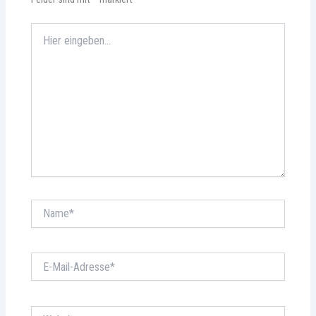
Hier
eingeben…
Name*
E-
Mail-
Adresse*
Website