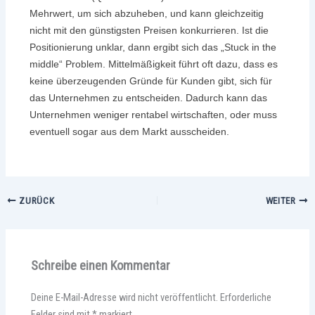
Mehrwert, um sich abzuheben, und kann gleichzeitig
nicht mit den günstigsten Preisen konkurrieren. Ist die
Positionierung unklar, dann ergibt sich das „Stuck in the
middle“ Problem. Mittelmäßigkeit führt oft dazu, dass es
keine überzeugenden Gründe für Kunden gibt, sich für
das Unternehmen zu entscheiden. Dadurch kann das
Unternehmen weniger rentabel wirtschaften, oder muss
eventuell sogar aus dem Markt ausscheiden.
ZURÜCK
WEITER
Schreibe einen Kommentar
Deine E-Mail-Adresse wird nicht veröffentlicht.
Erforderliche
Felder sind mit
*
markiert