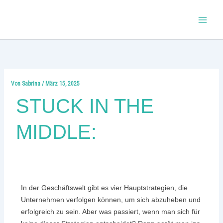
Zum
Inhalt
springen
Von
Sabrina
/
März 15, 2025
STUCK IN THE
MIDDLE:
In der Geschäftswelt gibt es vier Hauptstrategien, die
Unternehmen verfolgen können, um sich abzuheben und
erfolgreich zu sein. Aber was passiert, wenn man sich für