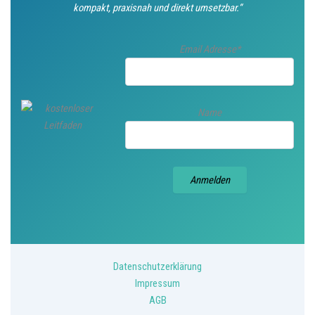
kompakt, praxisnah und direkt umsetzbar.“
Email Adresse*
Name
Datenschutzerklärung
Impressum
AGB