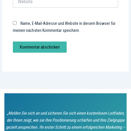
Name, E-Mail-Adresse und Website in diesem Browser für
meinen nächsten Kommentar speichern.
„Melden Sie sich an und sicheren Sie sich einen kostenlosen Leitfaden,
der Ihnen zeigt, wie sie Ihre Positionierung schärfen und Ihre Zielgruppe
gezielt ansprechen. Ihr erster Schritt zu einem erfolgreichen Marketing –