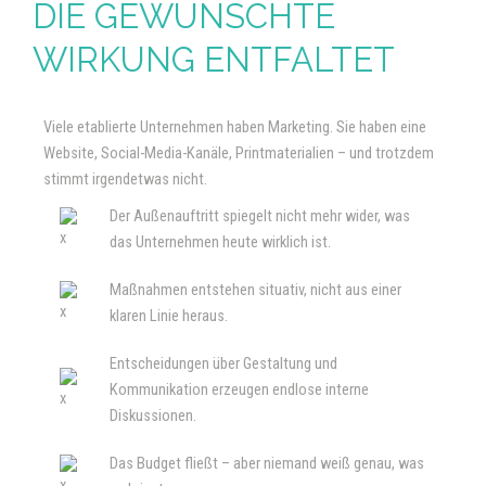
DIE GEWÜNSCHTE
WIRKUNG ENTFALTET
Viele etablierte Unternehmen haben Marketing. Sie haben eine
Website, Social-Media-Kanäle, Printmaterialien – und trotzdem
stimmt irgendetwas nicht.
Der Außenauftritt spiegelt nicht mehr wider, was
das Unternehmen heute wirklich ist.
Maßnahmen entstehen situativ, nicht aus einer
klaren Linie heraus.
Entscheidungen über Gestaltung und
Kommunikation erzeugen endlose interne
Diskussionen.
Das Budget fließt – aber niemand weiß genau, was