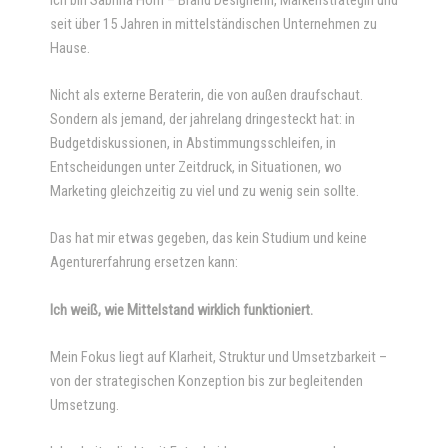
seit über 15 Jahren
in mittelständischen Unternehmen zu
Hause.
Nicht als externe Beraterin, die von außen draufschaut.
Sondern als jemand, der
jahrelang dringesteckt hat: in
Budgetdiskussionen, in Abstimmungsschleifen,
in
Entscheidungen unter Zeitdruck, in Situationen, wo
Marketing gleichzeitig zu viel
und zu wenig sein sollte.
Das hat mir etwas gegeben, das kein Studium und keine
Agenturerfahrung ersetzen kann:
Ich weiß, wie Mittelstand wirklich funktioniert.
Mein Fokus liegt auf Klarheit, Struktur und Umsetzbarkeit –
von der strategischen Konzeption bis zur begleitenden
Umsetzung.