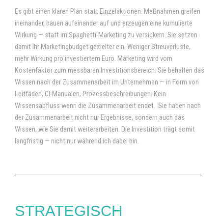
Es gibt einen klaren Plan statt Einzelaktionen. Maßnahmen greifen
ineinander, bauen aufeinander auf und erzeugen eine kumulierte
Wirkung — statt im Spaghetti-Marketing zu versickern.
Sie setzen
damit Ihr Marketingbudget gezielter ein. Weniger Streuverluste,
mehr Wirkung pro investiertem Euro. Marketing wird vom
Kostenfaktor zum messbaren Investitionsbereich.
Sie behalten das
Wissen nach der Zusammenarbeit im Unternehmen — in Form von
Leitfäden, CI-Manualen, Prozessbeschreibungen. Kein
Wissensabfluss wenn die Zusammenarbeit endet.
Sie haben nach
der Zusammenarbeit nicht nur Ergebnisse, sondern auch das
Wissen, wie Sie damit weiterarbeiten.
Die Investition trägt somit
langfristig —
nicht nur während ich dabei bin.
STRATEGISCH