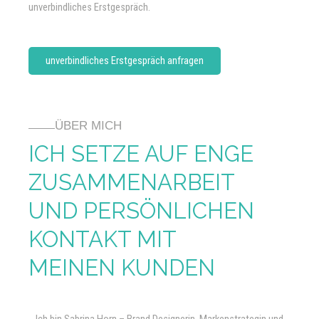
unverbindliches Erstgespräch.
unverbindliches Erstgespräch anfragen
ÜBER MICH
ICH SETZE AUF ENGE
ZUSAMMENARBEIT
UND PERSÖNLICHEN
KONTAKT MIT
MEINEN KUNDEN
Ich bin Sabrina Horn – Brand Designerin, Markenstrategin und