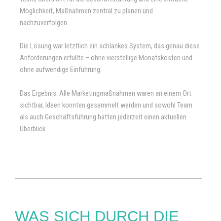
Möglichkeit, Maßnahmen zentral zu planen und
nachzuverfolgen.
Die Lösung war letztlich ein schlankes System, das genau diese
Anforderungen erfüllte – ohne vierstellige Monatskosten und
ohne aufwendige Einführung.
Das Ergebnis: Alle Marketingmaßnahmen waren an einem Ort
sichtbar, Ideen konnten gesammelt werden und sowohl Team
als auch Geschäftsführung hatten jederzeit einen aktuellen
Überblick.
WAS SICH DURCH DIE