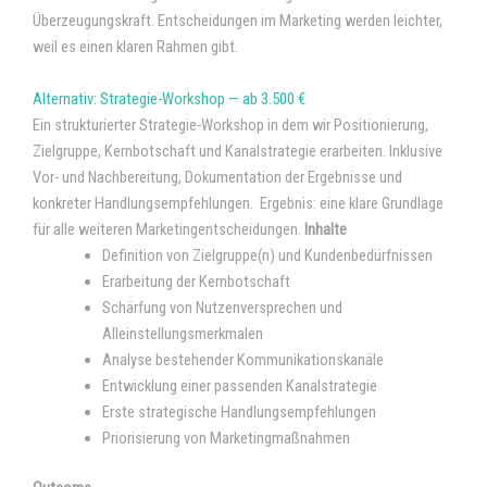
Überzeugungskraft. Entscheidungen im Marketing werden leichter,
weil es einen klaren Rahmen gibt.
Alternativ: Strategie-Workshop — ab 3.500 €
Ein strukturierter Strategie-Workshop in dem wir Positionierung,
Zielgruppe, Kernbotschaft und Kanalstrategie erarbeiten.
Inklusive
Vor- und Nachbereitung, Dokumentation der Ergebnisse und
konkreter Handlungsempfehlungen.
Ergebnis: eine klare Grundlage
für alle weiteren Marketingentscheidungen.
Inhalte
Definition von Zielgruppe(n) und Kundenbedürfnissen
Erarbeitung der Kernbotschaft
Schärfung von Nutzenversprechen und
Alleinstellungsmerkmalen
Analyse bestehender Kommunikationskanäle
Entwicklung einer passenden Kanalstrategie
Erste strategische Handlungsempfehlungen
Priorisierung von Marketingmaßnahmen