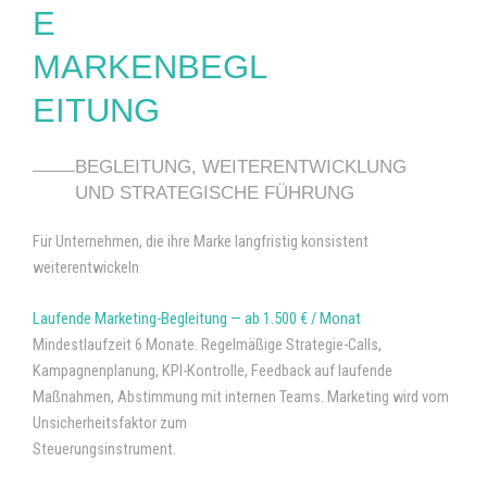
E
MARKENBEGL
EITUNG
BEGLEITUNG, WEITERENTWICKLUNG
UND STRATEGISCHE FÜHRUNG
Für Unternehmen, die ihre Marke langfristig konsistent
weiterentwickeln
Laufende Marketing-Begleitung — ab 1.500 € / Monat
Mindestlaufzeit 6 Monate. Regelmäßige Strategie-Calls,
Kampagnenplanung, KPI-Kontrolle, Feedback auf laufende
Maßnahmen, Abstimmung mit internen Teams. Marketing wird vom
Unsicherheitsfaktor zum
Steuerungsinstrument.