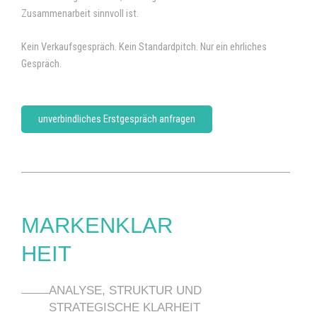
Zusammenarbeit sinnvoll ist.
Kein Verkaufsgespräch. Kein Standardpitch. Nur ein ehrliches
Gespräch.
unverbindliches Erstgespräch anfragen
MARKENKLAR
HEIT
ANALYSE, STRUKTUR UND
STRATEGISCHE KLARHEIT