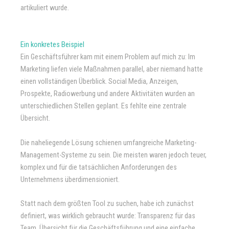
artikuliert wurde.
Ein konkretes Beispiel
Ein Geschäftsführer kam mit einem Problem auf mich zu: Im
Marketing liefen viele Maßnahmen parallel, aber niemand hatte
einen vollständigen Überblick. Social Media, Anzeigen,
Prospekte, Radiowerbung und andere Aktivitäten wurden an
unterschiedlichen Stellen geplant. Es fehlte eine zentrale
Übersicht.
Die naheliegende Lösung schienen umfangreiche Marketing-
Management-Systeme zu sein. Die meisten waren jedoch teuer,
komplex und für die tatsächlichen Anforderungen des
Unternehmens überdimensioniert.
Statt nach dem größten Tool zu suchen, habe ich zunächst
definiert, was wirklich gebraucht wurde: Transparenz für das
Team, Übersicht für die Geschäftsführung und eine einfache