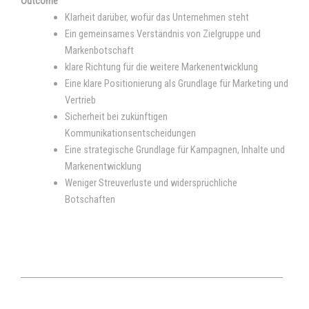
Outcome
Klarheit darüber, wofür das Unternehmen steht
Ein gemeinsames Verständnis von Zielgruppe und
Markenbotschaft
klare Richtung für die weitere Markenentwicklung
Eine klare Positionierung als Grundlage für Marketing und
Vertrieb
Sicherheit bei zukünftigen
Kommunikationsentscheidungen
Eine strategische Grundlage für Kampagnen, Inhalte und
Markenentwicklung
Weniger Streuverluste und widersprüchliche
Botschaften