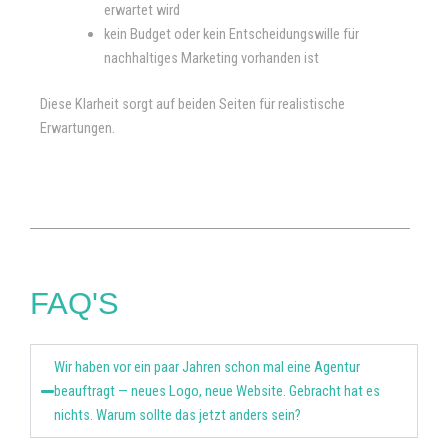
erwartet wird
kein Budget oder kein Entscheidungswille für
nachhaltiges Marketing vorhanden ist
Diese Klarheit sorgt auf beiden Seiten für realistische
Erwartungen.
FAQ'S
Wir haben vor ein paar Jahren schon mal eine Agentur
beauftragt — neues Logo, neue Website. Gebracht hat es
nichts. Warum sollte das jetzt anders sein?