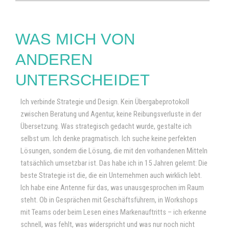
WAS MICH VON
ANDEREN
UNTERSCHEIDET
Ich verbinde Strategie und Design. Kein Übergabeprotokoll
zwischen Beratung und Agentur, keine Reibungsverluste in der
Übersetzung. Was strategisch gedacht wurde, gestalte ich
selbst um. Ich denke pragmatisch. Ich suche keine perfekten
Lösungen, sondern die Lösung, die mit den vorhandenen Mitteln
tatsächlich umsetzbar ist. Das habe ich in 15 Jahren gelernt: Die
beste Strategie ist die, die ein Unternehmen auch wirklich lebt.
Ich habe eine Antenne für das, was unausgesprochen im Raum
steht. Ob in Gesprächen mit Geschäftsführern, in Workshops
mit Teams oder beim Lesen eines Markenauftritts – ich erkenne
schnell, was fehlt, was widerspricht und was nur noch nicht