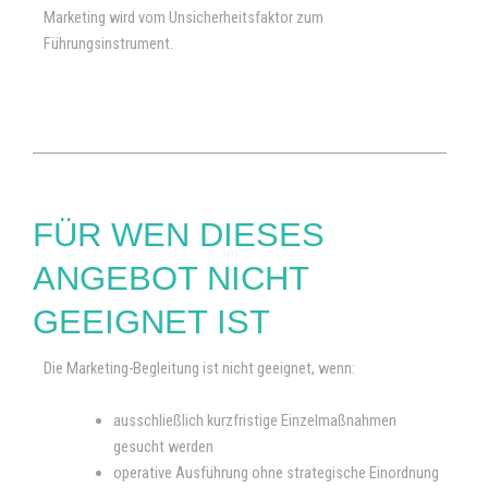
Marketing wird vom Unsicherheitsfaktor zum
Führungsinstrument.
FÜR WEN DIESES
ANGEBOT NICHT
GEEIGNET IST
Die Marketing-Begleitung ist nicht geeignet, wenn:
ausschließlich kurzfristige Einzelmaßnahmen
gesucht werden
operative Ausführung ohne strategische Einordnung