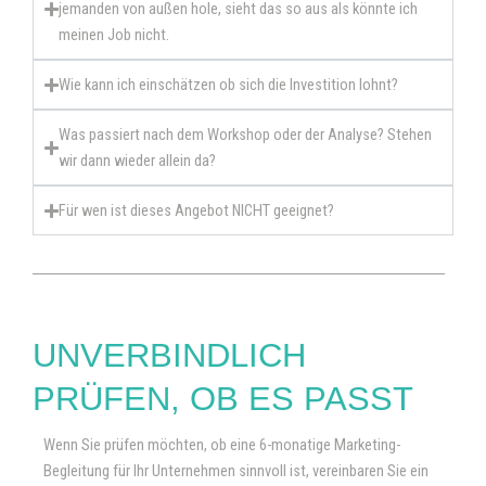
jemanden von außen hole, sieht das so aus als könnte ich
meinen Job nicht.
Wie kann ich einschätzen ob sich die Investition lohnt?
Was passiert nach dem Workshop oder der Analyse? Stehen
wir dann wieder allein da?
Für wen ist dieses Angebot NICHT geeignet?
UNVERBINDLICH
PRÜFEN, OB ES PASST
Wenn Sie prüfen möchten, ob eine 6-monatige Marketing-
Begleitung für Ihr Unternehmen sinnvoll ist, vereinbaren Sie ein