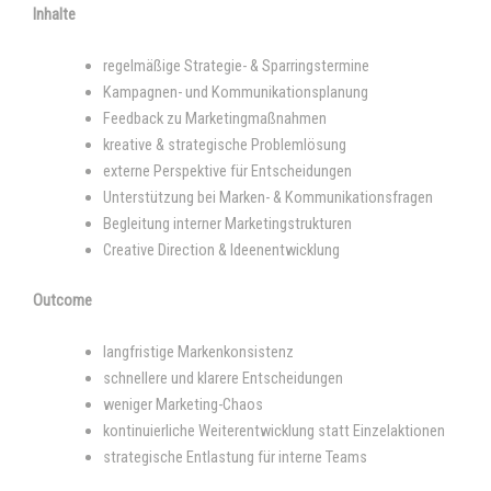
Inhalte
regelmäßige Strategie- & Sparringstermine
Kampagnen- und Kommunikationsplanung
Feedback zu Marketingmaßnahmen
kreative & strategische Problemlösung
externe Perspektive für Entscheidungen
Unterstützung bei Marken- & Kommunikationsfragen
Begleitung interner Marketingstrukturen
Creative Direction & Ideenentwicklung
Outcome
langfristige Markenkonsistenz
schnellere und klarere Entscheidungen
weniger Marketing-Chaos
kontinuierliche Weiterentwicklung statt Einzelaktionen
strategische Entlastung für interne Teams