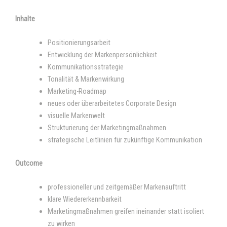
Inhalte
Positionierungsarbeit
Entwicklung der Markenpersönlichkeit
Kommunikationsstrategie
Tonalität & Markenwirkung
Marketing-Roadmap
neues oder überarbeitetes Corporate Design
visuelle Markenwelt
Strukturierung der Marketingmaßnahmen
strategische Leitlinien für zukünftige Kommunikation
Outcome
professioneller und zeitgemäßer Markenauftritt
klare Wiedererkennbarkeit
Marketingmaßnahmen greifen ineinander statt isoliert
zu wirken