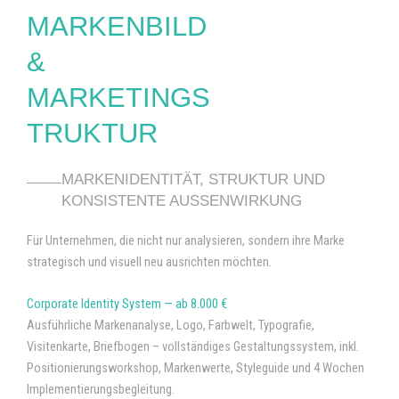
MARKENBILD
&
MARKETINGS
TRUKTUR
MARKENIDENTITÄT, STRUKTUR UND
KONSISTENTE AUSSENWIRKUNG
Für Unternehmen, die nicht nur analysieren, sondern ihre Marke
strategisch und visuell neu ausrichten möchten.
Corporate Identity System — ab 8.000 €
Ausführliche Markenanalyse, Logo, Farbwelt, Typografie,
Visitenkarte, Briefbogen – vollständiges Gestaltungssystem, inkl.
Positionierungsworkshop, Markenwerte, Styleguide und 4 Wochen
Implementierungsbegleitung.