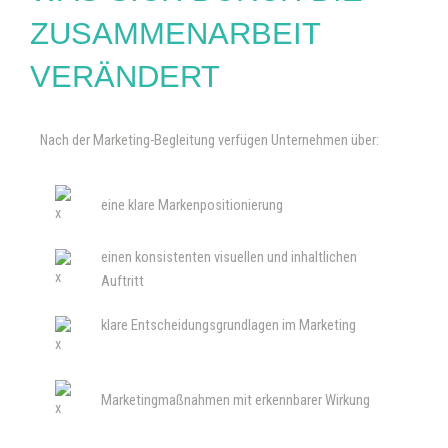
ZUSAMMENARBEIT
VERÄNDERT
Nach der Marketing-Begleitung verfügen Unternehmen über:
eine klare Markenpositionierung
einen konsistenten visuellen und inhaltlichen
Auftritt
klare Entscheidungsgrundlagen im Marketing
Marketingmaßnahmen mit erkennbarer Wirkung