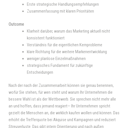
Erste strategische Handlungsempfehlungen
Zusammenfassung mit klaren Prioritäten
Outcome
Klarheit darüber, warum das Marketing aktuell nicht
konsistent funktioniert
Verständnis für die eigentlichen Kernprobleme
klare Richtung für die weitere Markenentwicklung
weniger planlose Einzelmaßnahmen
strategisches Fundament für zukünftige
Entscheidungen
Nach der nach der Zusammenarbeit können sie genau benennen,
wofür Sie stehen, für wen steht und warum Ihr Unternehmen die
bessere Wahl ist als der Wettbewerb. Sie sprechen nicht mehr alle
an und hoffen, dass jemand reagiert— Ihr Unternehmen spricht
gezielt die Menschen an, die wirklich kaufen wollen und können. Das
erhöht die Trefferquote bei Akquise und Kampagnen und reduziert
Streuverluste. Das gibt intern Orientierung und nach außen