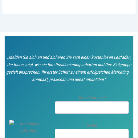
„Melden Sie sich an und sicheren Sie sich einen kostenlosen Leitfaden,
der Ihnen zeigt, wie sie Ihre Positionierung schärfen und Ihre Zielgruppe
gezielt ansprechen. Ihr erster Schritt zu einem erfolgreichen Marketing –
kompakt, praxisnah und direkt umsetzbar.“
Email Adresse*
Name