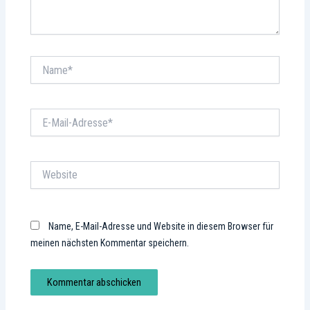
Name*
E-
Mail-
Adresse*
Website
Name, E-Mail-Adresse und Website in diesem Browser für
meinen nächsten Kommentar speichern.