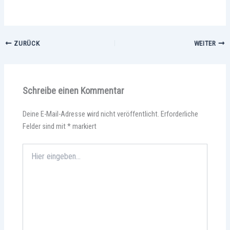
ZURÜCK
WEITER
Schreibe einen Kommentar
Deine E-Mail-Adresse wird nicht veröffentlicht.
Erforderliche
Felder sind mit
*
markiert
Hier
eingeben…