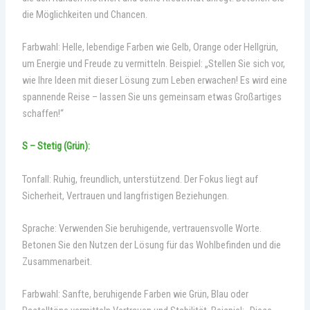
die Möglichkeiten und Chancen.
Farbwahl: Helle, lebendige Farben wie Gelb, Orange oder Hellgrün,
um Energie und Freude zu vermitteln. Beispiel: „Stellen Sie sich vor,
wie Ihre Ideen mit dieser Lösung zum Leben erwachen! Es wird eine
spannende Reise – lassen Sie uns gemeinsam etwas Großartiges
schaffen!“
S – Stetig (Grün):
Tonfall: Ruhig, freundlich, unterstützend. Der Fokus liegt auf
Sicherheit, Vertrauen und langfristigen Beziehungen.
Sprache: Verwenden Sie beruhigende, vertrauensvolle Worte.
Betonen Sie den Nutzen der Lösung für das Wohlbefinden und die
Zusammenarbeit.
Farbwahl: Sanfte, beruhigende Farben wie Grün, Blau oder