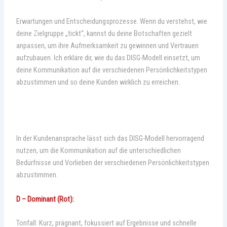
Erwartungen und Entscheidungsprozesse. Wenn du verstehst, wie
deine Zielgruppe „tickt“, kannst du deine Botschaften gezielt
anpassen, um ihre Aufmerksamkeit zu gewinnen und Vertrauen
aufzubauen. Ich erkläre dir, wie du das DISG-Modell einsetzt, um
deine Kommunikation auf die verschiedenen Persönlichkeitstypen
abzustimmen und so deine Kunden wirklich zu erreichen.
In der Kundenansprache lässt sich das DISG-Modell hervorragend
nutzen, um die Kommunikation auf die unterschiedlichen
Bedürfnisse und Vorlieben der verschiedenen Persönlichkeitstypen
abzustimmen.
D – Dominant (Rot):
Tonfall: Kurz, prägnant, fokussiert auf Ergebnisse und schnelle